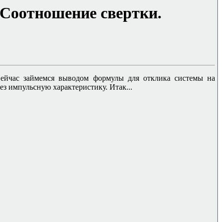
 Соотношение свертки.
ейчас займемся выводом формулы для отклика системы на
ез импульсную характеристику. Итак
...