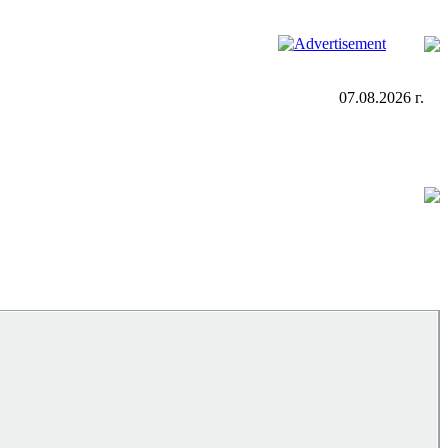
07.08.2026 г.