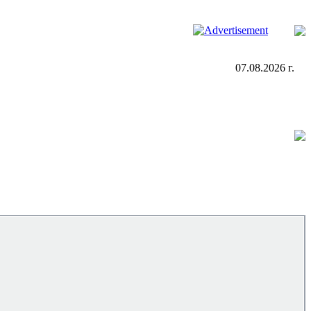
07.08.2026 г.