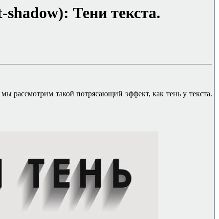
t-shadow)
:
Тени текста.
 мы рассмотрим такой потрясающий эффект, как тень у текста.