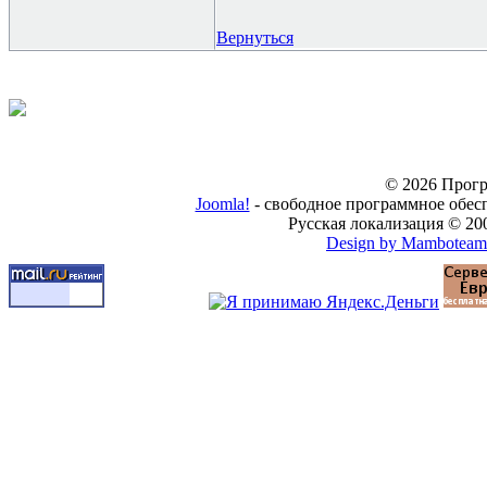
Вернуться
© 2026 Прогр
Joomla!
- свободное программное обес
Русская локализация © 20
Design by Mamboteam