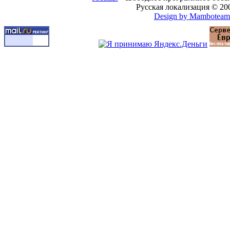
Русская локализация © 20
Design by Mamboteam