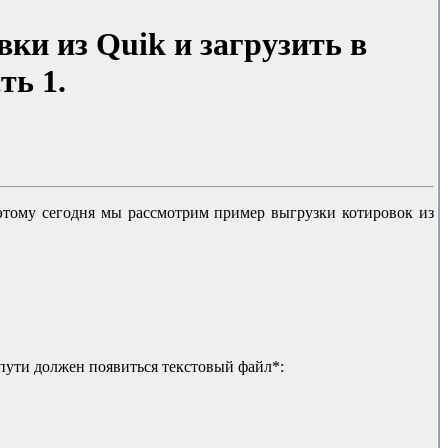
вки из
Quik
и загрузить в
ть 1.
этому сегодня мы рассмотрим пример выгрузки котировок из
 пути должен появиться текстовый файл*: