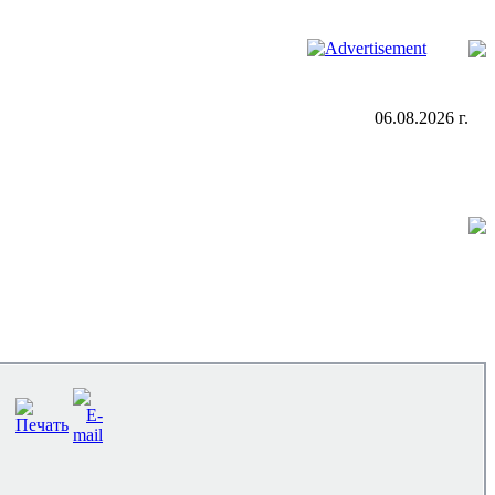
06.08.2026 г.