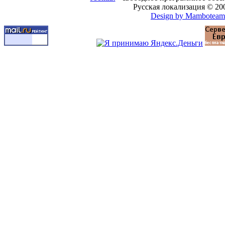
Русская локализация © 20
Design by Mamboteam