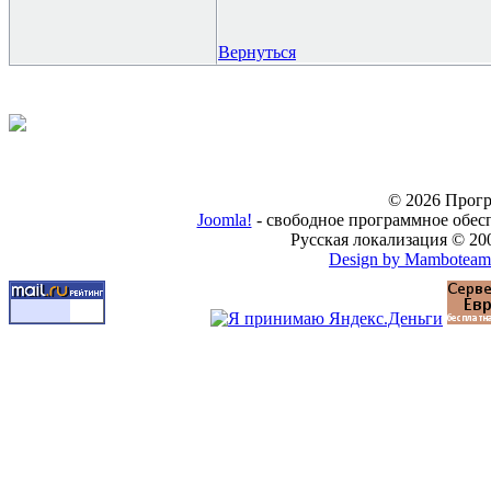
Вернуться
© 2026 Прогр
Joomla!
- свободное программное обес
Русская локализация © 20
Design by Mamboteam