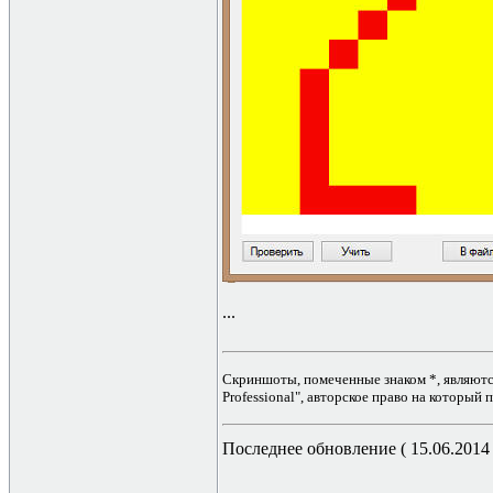
...
Скриншоты, помеченные знаком *, являютс
Professional", авторское право на который
Последнее обновление ( 15.06.2014 г