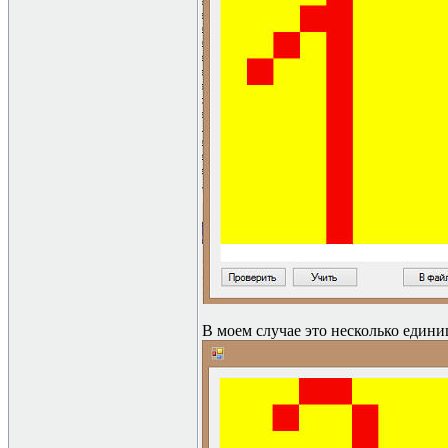
В моем случае это несколько едини