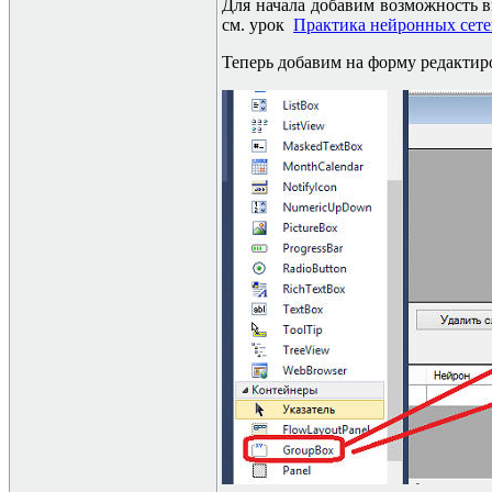
Для начала добавим возможность 
см. урок
Практика нейронных сете
Теперь добавим на форму редактир