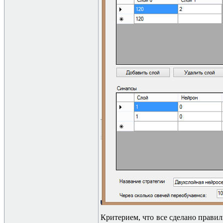
Критерием, что все сделано прави