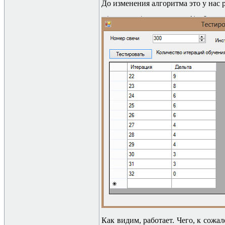
До изменения алгоритма это у нас 
Как видим, работает. Чего, к сож