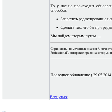
То у нас не происходит обновле
способов:
Запретить редактирование неп
Сделать так, что бы при ред
Мы пойдем вторым путем. ...
Скриншоты, помеченные знаком *, являютс
Professional", авторское право на который
Последнее обновление ( 29.05.2014 г
Вернуться