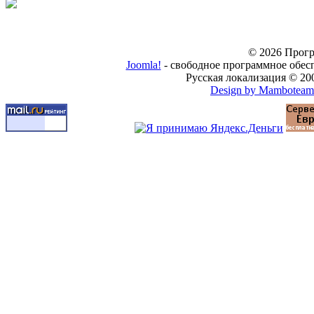
© 2026 Прогр
Joomla!
- свободное программное обес
Русская локализация © 20
Design by Mamboteam