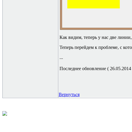
Как видим, теперь у нас две линии
Теперь перейдем к проблеме, с кот
...
Последнее обновление ( 26.05.2014 г
Вернуться