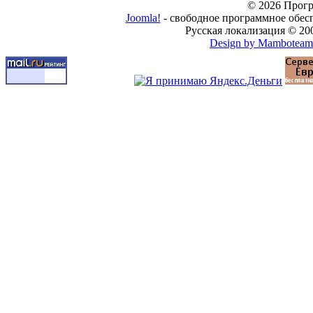
© 2026 Прогр
Joomla!
- свободное программное обес
Русская локализация © 20
Design by Mamboteam