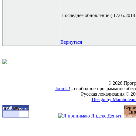
Последнее обновление ( 17.05.2014 г
Вернуться
© 2026 Прогр
Joomla!
- свободное программное обес
Русская локализация © 20
Design by Mambotea