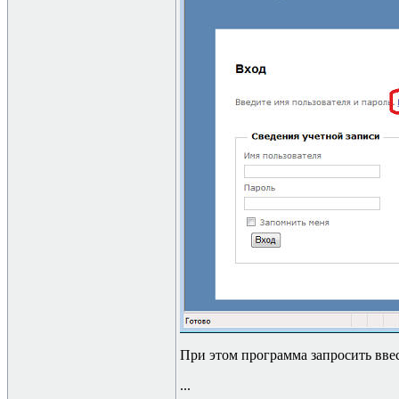
При этом программа запросить ввест
...