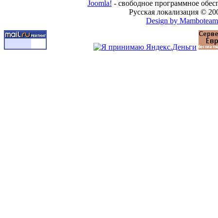
Joomla!
- свободное программное обес
Русская локализация © 20
Design by Mamboteam