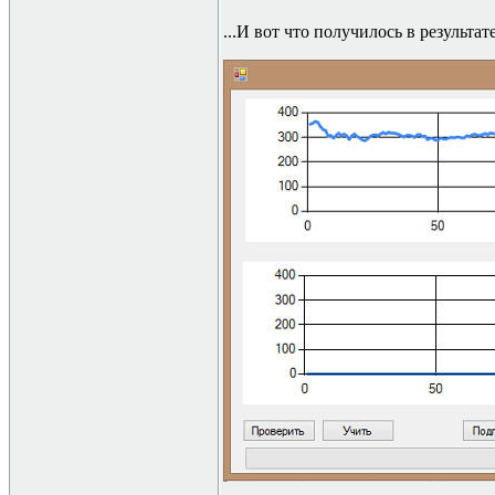
...
И вот что получилось в результат