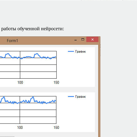
т работы обученной нейросети: