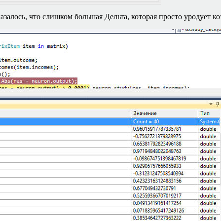
казалось, что слишком большая Дельта, которая просто уродует