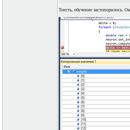
Тоесть, обучение застопорилось. О