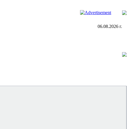
06.08.2026 г.