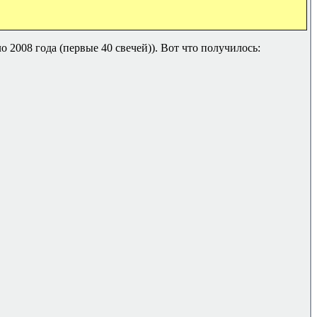
 2008 года (первые 40 свечей)). Вот что получилось: