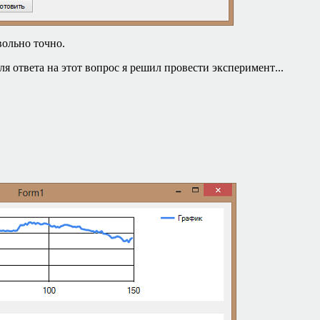
вольно точно.
ля ответа на этот вопрос я решил провести эксперимент
...