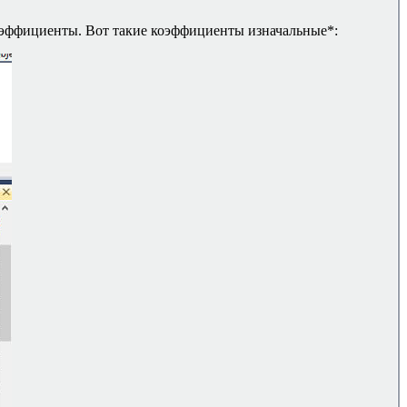
 коэффициенты. Вот такие коэффициенты изначальные*: