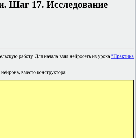
и. Шаг 17.
Исследование
льскую работу. Для начала взял нейросеть из урока
"
Практика
нейрона, вместо конструктора: