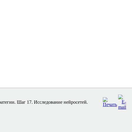
атегии. Шаг 17. Исследование нейросетей.