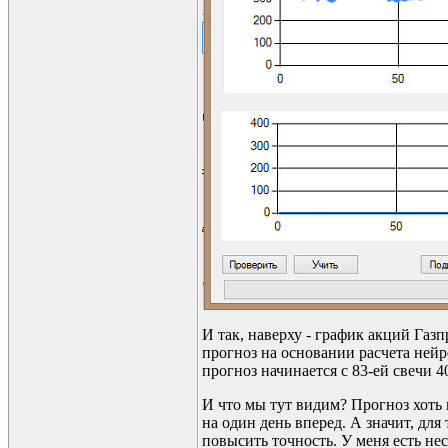
И так, наверху - график акций Газп
прогноз на основании расчета нейр
прогноз начинается с 83-ей свечи 4
И что мы тут видим? Прогноз хоть
на один день вперед. А значит, для
повысить точность. У меня есть нес