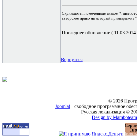
Скриншоты, помеченные знаком *, являются
авторское право на который принадлежит "
Последнее обновление ( 11.03.2014 г
Вернуться
© 2026 Прогр
Joomla!
- свободное программное обес
Русская локализация © 20
Design by Mamboteam