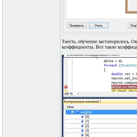
Тоесть, обучение застопорилось. О
коэффициенты. Вот такие коэффиц