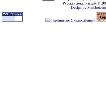
Русская локализация © 20
Design by Mamboteam