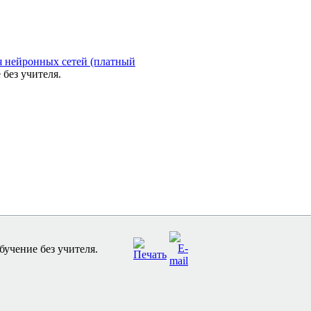
я нейронных сетей (платный
без учителя.
бучение без учителя.