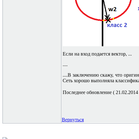
Если на вход подается вектор, ...
....
....В заключению скажу, что ориг
Сеть хорошо выполняла классифика
Последнее обновление ( 21.02.2014 г
Вернуться