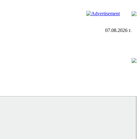
07.08.2026 г.