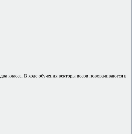
ва класса. В ходе обучения векторы весов поворачиваются в