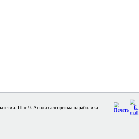
ратегии. Шаг 9. Анализ алгоритма параболика