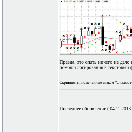
Правда, это опять ничего не дало
помощи логирования в текстовый ф
Скриншоты, помеченные знаком *,, являютс
Последнее обновление ( 04.11.2013 г