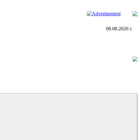
08.08.2026 г.