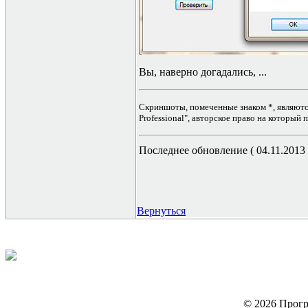
Вы, наверно догадались, ...
Скриншоты, помеченные знаком *, являютс
Professional", авторское право на который
Последнее обновление ( 04.11.2013 г
Вернуться
© 2026 Прогр