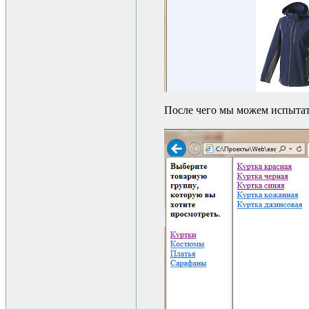
После чего мы можем испытать