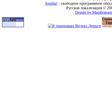
Joomla!
- свободное программное обес
Русская локализация © 20
Design by Mamboteam