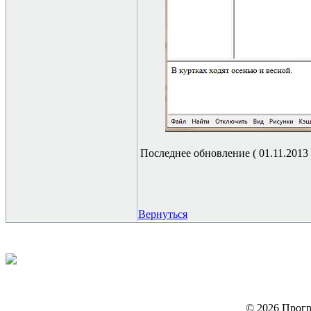
Последнее обновление ( 01.11.2013 г
Вернуться
© 2026 Прогр