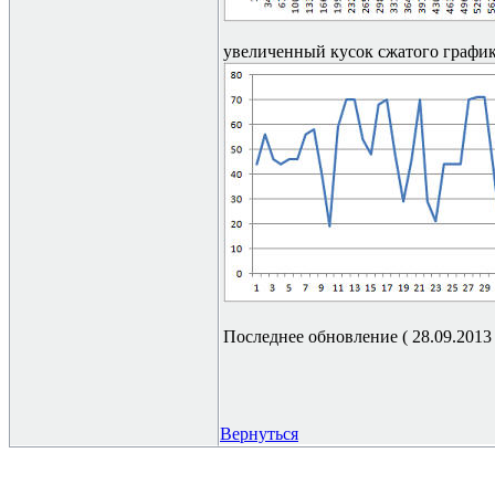
увеличенный кусок сжатого график
Последнее обновление ( 28.09.2013 г
Вернуться