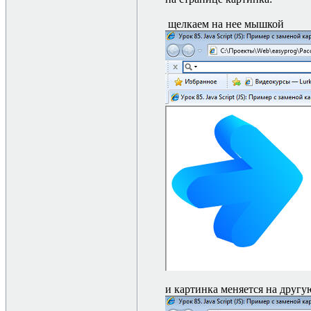
щелкаем на нее мышкой
и картинка меняется на другу