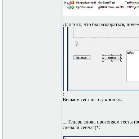
Для того, что бы разобраться, поче
:
Вешаем тест на эту кнопку...
...
... Теперь снова прогоняем тесты (
сделали сейчас)*: