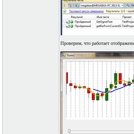
Проверим, что работает отображени