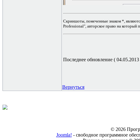
Скриншоты, помеченные знаком *, являютс
Professional", авторское право на который
Последнее обновление ( 04.05.2013 г
Вернуться
© 2026 Прогр
Joomla!
- свободное программное обес