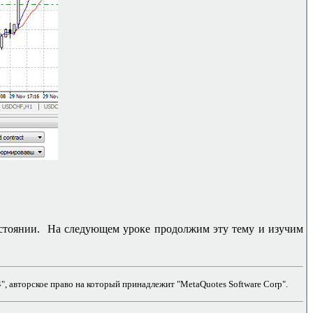
состоянии. На следующем уроке продолжим эту тему и изучим
, авторское право на который принадлежит "MetaQuotes Software Corp".