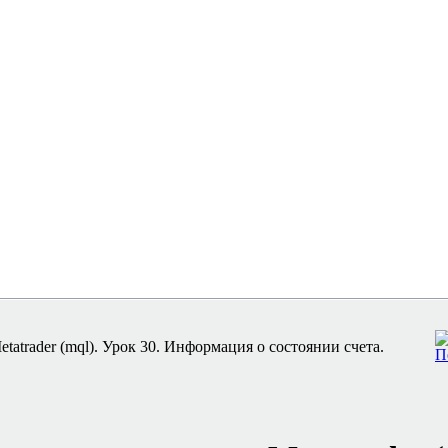
tatrader (mql). Урок 30. Информация о состоянии счета.