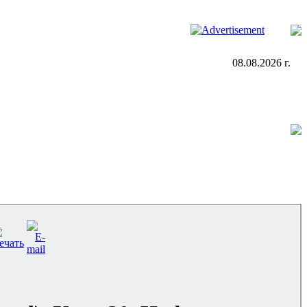
08.08.2026 г.