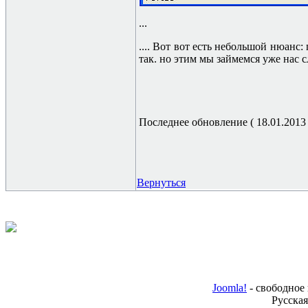
...
.... Вот вот есть небольшой нюанс:
так. но этим мы займемся уже нас 
Последнее обновление ( 18.01.2013 г
Вернуться
Joomla!
- свободное
Русская