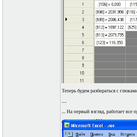
Теперь будем разбираться с глюками
....
... На первый взгляд, работает все 