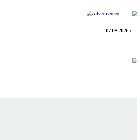
07.08.2026 г.