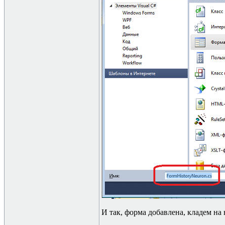
И так, форма добавлена, кладем на не