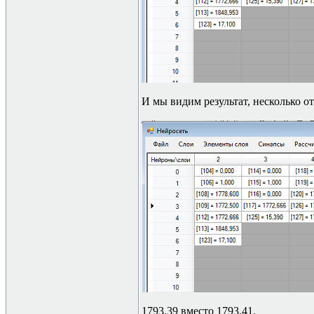
И мы видим результат, несколько 
1793,39 вместо 1793,41.