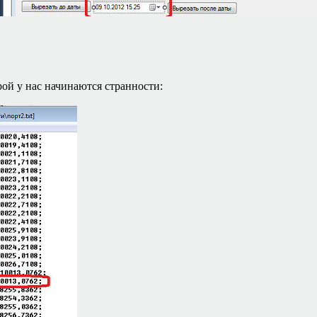
рой у нас начинаются странности: