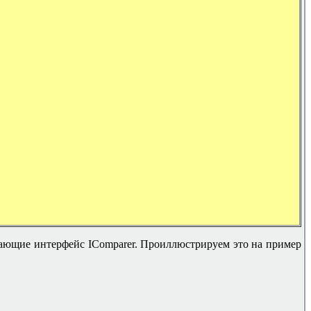
ающие интерфейс IComparer. Проиллюстрируем это на пример