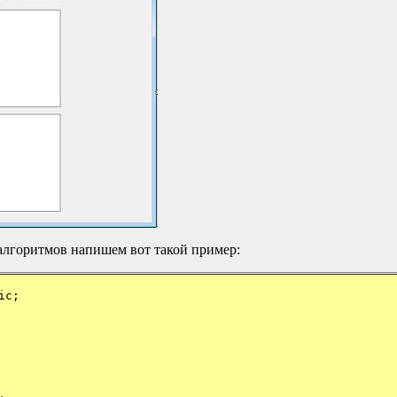
алгоритмов напишем вот такой пример:
ic;