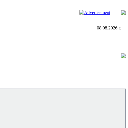
08.08.2026 г.