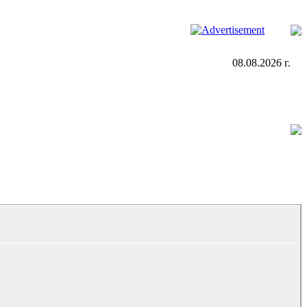
08.08.2026 г.