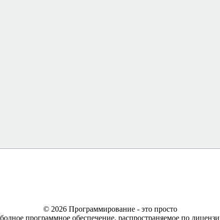
© 2026 Программирование - это просто
ободное программное обеспечение, распространяемое по лицен