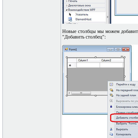
Новые столбцы мы можем добавит
"Добавить столбец":