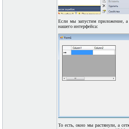
Если мы запустим приложение, а
нашего интерфейса:
То есть, окно мы растянули, а сет