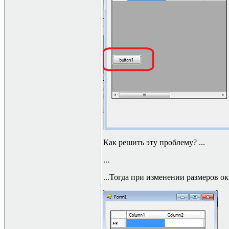
Как решить эту проблему? ...
...
...Тогда при изменении размеров ок