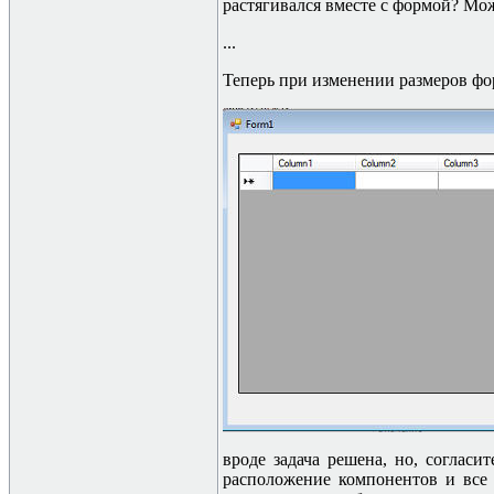
растягивался вместе с формой? Мож
...
Теперь при изменении размеров фор
вроде задача решена, но, соглас
расположение компонентов и все 