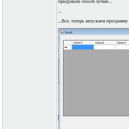
придумали способ лучше...
...
...Все, теперь запускаем программу