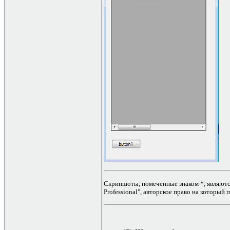
Скриншоты, помеченные знаком *, являютс
Professional", авторское право на который