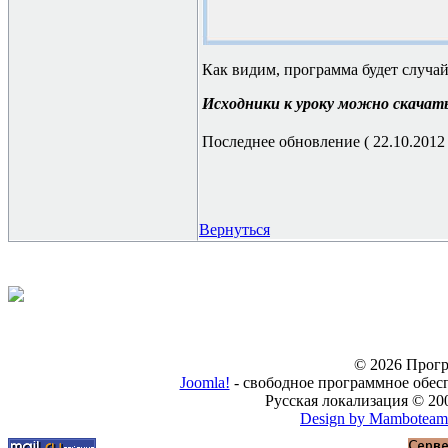
Как видим, программа будет случай
Исходники к уроку можно скачат
Последнее обновление ( 22.10.2012 г
Вернуться
© 2026 Прогр
Joomla!
- свободное программное обес
Русская локализация © 20
Design by Mamboteam