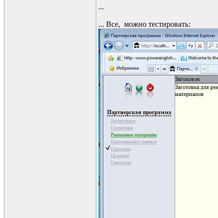
...
... Все, можно тестировать: