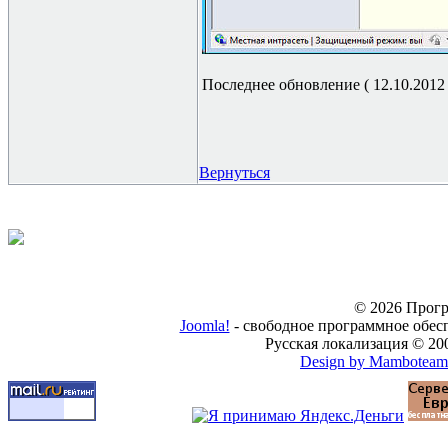
Последнее обновление ( 12.10.2012 г
Вернуться
© 2026 Прогр
Joomla!
- свободное программное обес
Русская локализация © 20
Design by Mamboteam