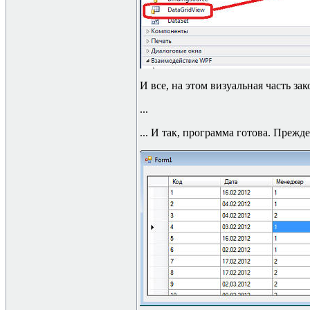
И все, на этом визуальная часть за
...
... И так, программа готова. Прежд