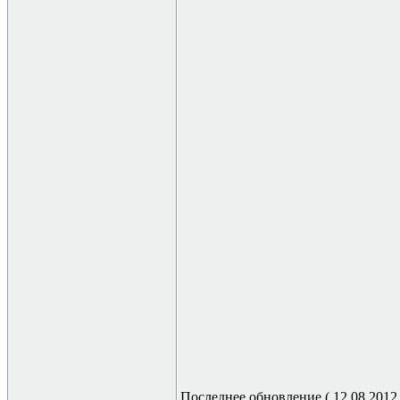
Последнее обновление ( 12.08.2012 г