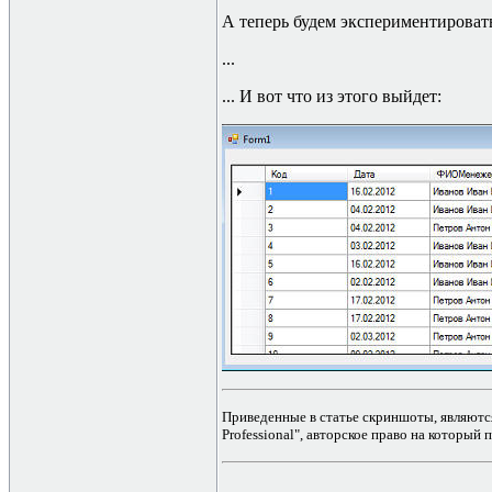
А теперь будем экспериментировать
...
... И вот что из этого выйдет:
Приведенные в статье скриншоты, являютс
Professional", авторское право на который