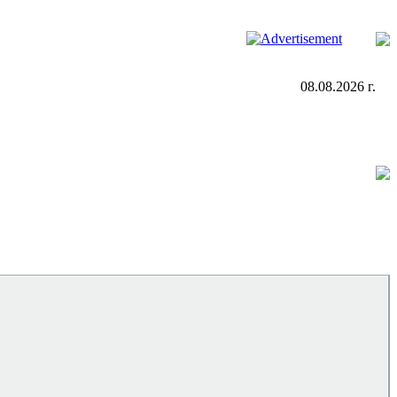
08.08.2026 г.