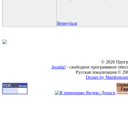
Вернуться
© 2026 Прогр
Joomla!
- свободное программное обес
Русская локализация © 20
Design by Mamboteam