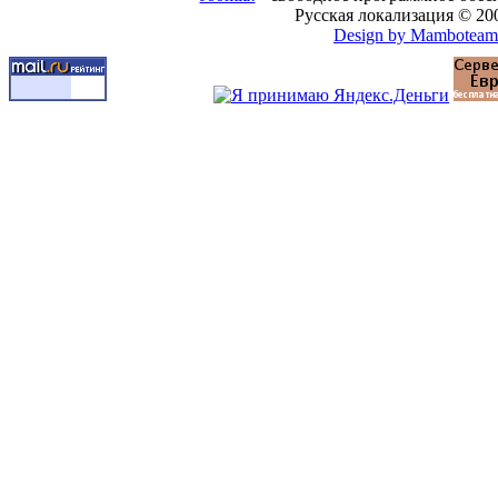
Русская локализация © 20
Design by Mamboteam