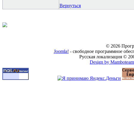
Вернуться
© 2026 Прогр
Joomla!
- свободное программное обес
Русская локализация © 20
Design by Mamboteam