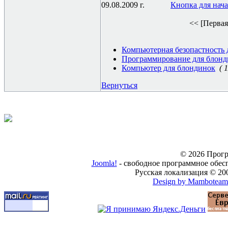
09.08.2009 г.
Кнопка для нача
<< [Первая
Компьютерная безопастность 
Программирование для блонд
Компьютер для блондинок
( 1
Вернуться
© 2026 Прогр
Joomla!
- свободное программное обес
Русская локализация © 20
Design by Mamboteam