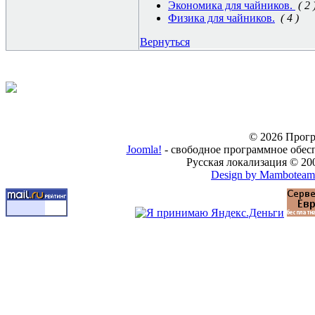
Экономика для чайников.
( 2 
Физика для чайников.
( 4 )
Вернуться
© 2026 Прогр
Joomla!
- свободное программное обес
Русская локализация © 20
Design by Mamboteam