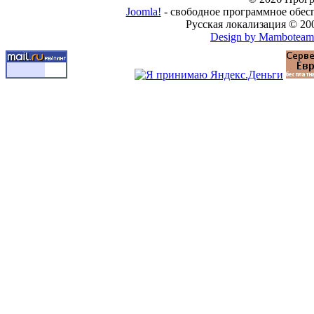
Joomla!
- свободное программное обес
Русская локализация © 20
Design by Mamboteam