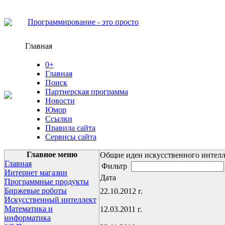
Программирование - это просто
Главная
0+
Главная
Поиск
Партнерская программа
Новости
Юмор
Ссылки
Правила сайта
Сервисы сайта
Главное меню
Общие идеи искусственного интелл
Главная
Фильтр
Интернет магазин
Дата
Программные продукты
Биржевые роботы
22.10.2012 г.
Искусственный интеллект
Математика и
12.03.2011 г.
информатика