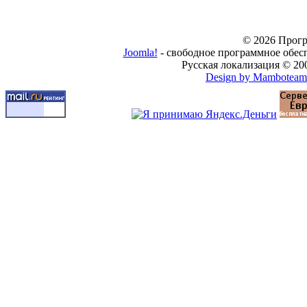
© 2026 Прогр
Joomla!
- свободное программное обес
Русская локализация © 20
Design by Mamboteam