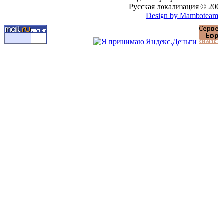
Русская локализация © 20
Design by Mamboteam